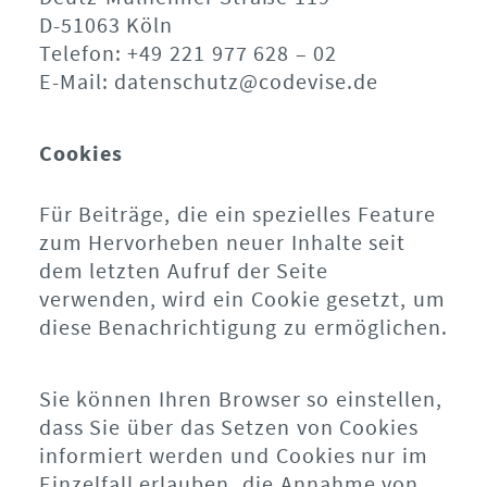
D-51063 Köln
Telefon: +49 221 977 628 – 02
E-Mail: datenschutz@codevise.de
Cookies
Für Beiträge, die ein spezielles Feature
zum Hervorheben neuer Inhalte seit
dem letzten Aufruf der Seite
verwenden, wird ein Cookie gesetzt, um
diese Benachrichtigung zu ermöglichen.
Sie können Ihren Browser so einstellen,
dass Sie über das Setzen von Cookies
informiert werden und Cookies nur im
Einzelfall erlauben, die Annahme von