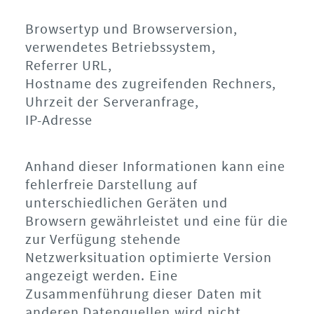
Browsertyp und Browserversion,
verwendetes Betriebssystem,
Referrer URL,
Hostname des zugreifenden Rechners,
Uhrzeit der Serveranfrage,
IP-Adresse
Anhand dieser Informationen kann eine
fehlerfreie Darstellung auf
unterschiedlichen Geräten und
Browsern gewährleistet und eine für die
zur Verfügung stehende
Netzwerksituation optimierte Version
angezeigt werden. Eine
Zusammenführung dieser Daten mit
anderen Datenquellen wird nicht