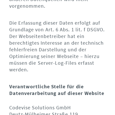
vorgenommen.
Die Erfassung dieser Daten erfolgt auf
Grundlage von Art. 6 Abs. 1 lit. f DSGVO.
Der Webseitenbetreiber hat ein
berechtigtes Interesse an der technisch
fehlerfreien Darstellung und der
Optimierung seiner Webseite – hierzu
müssen die Server-Log-Files erfasst
werden.
Verantwortliche Stelle für die
Datenverarbeitung auf dieser Website
Codevise Solutions GmbH
Deutz-Mülheimer Straße 119