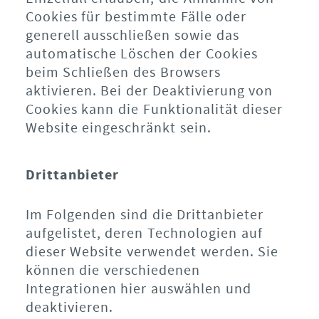
Cookies für bestimmte Fälle oder
generell ausschließen sowie das
automatische Löschen der Cookies
beim Schließen des Browsers
aktivieren. Bei der Deaktivierung von
Cookies kann die Funktionalität dieser
Website eingeschränkt sein.
Drittanbieter
Im Folgenden sind die Drittanbieter
aufgelistet, deren Technologien auf
dieser Website verwendet werden. Sie
können die verschiedenen
Integrationen hier auswählen und
deaktivieren.