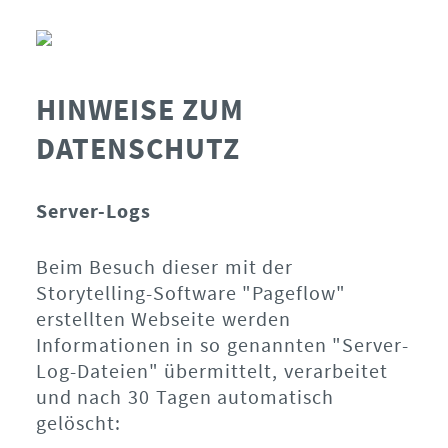
HINWEISE ZUM
DATENSCHUTZ
Server-Logs
Beim Besuch dieser mit der
Storytelling-Software "Pageflow"
erstellten Webseite werden
Informationen in so genannten "Server-
Log-Dateien" übermittelt, verarbeitet
und nach 30 Tagen automatisch
gelöscht: